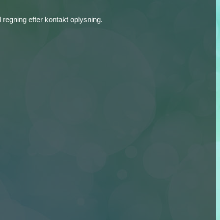
l regning efter kontakt oplysning.