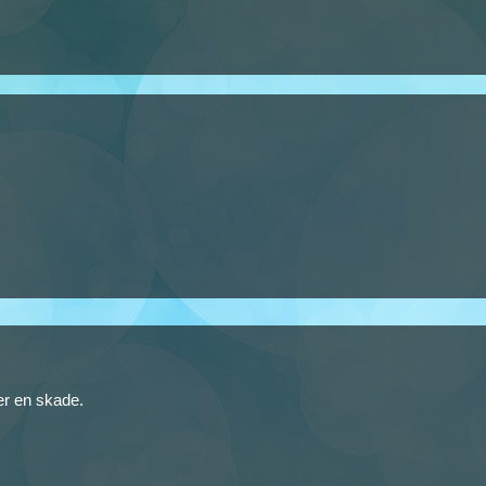
ter en skade.