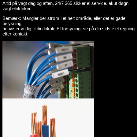
Altid på vagt dag og aften, 24/7 365 sikker el service. akut døgn
vagt elektriker.
Bemærk: Mangler der strøm i et helt område, eller det er gade
belysning,
henviser vi dig til din lokale El-forsyning, se på din sidste el regning
efter kontakt.